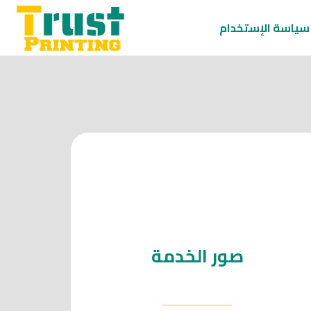
سياسة الإستخدام
صور الخدمة