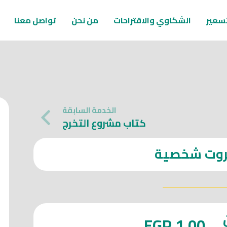
سعير
الشكاوي والاقتراحات
من نحن
تواصل معنا
الخدمة السابقة
كتاب مشروع التخرج
وت شخصية
EGP
1.00