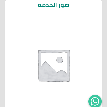
صور الخدمة