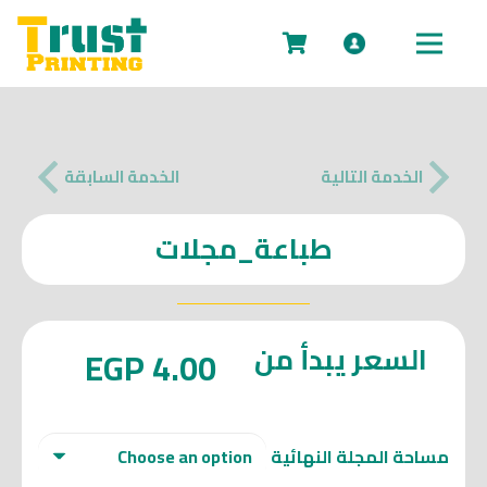
No products in the cart.
الخدمة التالية
الخدمة السابقة
طباعة_
مجلات
السعر يبدأ من
EGP
4.00
مساحة المجلة النهائية